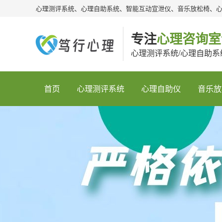
心理测评系统、心理自助系统、智能互动宣泄仪、音乐放松椅、
专注
心理咨询室
心理测评系统/心理自助系
首页
心理测评系统
心理自助仪
音乐放