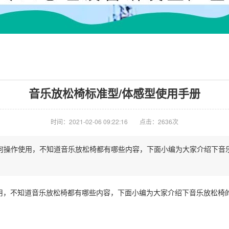
音乐放松椅标准型/体感型使用手册
时间：2021-02-06 09:22:16
点击：2636次
何操作使用，不知道音乐放松椅都有哪些内容，下面小编为大家介绍下音乐
用，不知道音乐放松椅都有哪些内容，下面小编为大家介绍下音乐放松椅