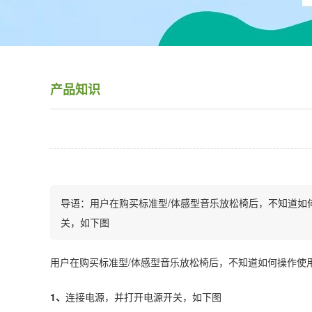
产品知识
导语：用户在购买标准型/体感型音乐放松椅后，不知道如
关，如下图
用户在购买标准型/体感型音乐放松椅后，不知道如何操作使
1、
连接电源，并打开电源开关，如下图