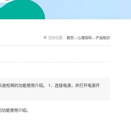
您的位置：
首页
>>
心理百科
>>
产品知识
放松椅的功能使用介绍。 1、连接电源，并打开电源开
的功能使用介绍。