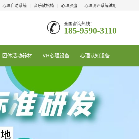
心理自助系统
|
音乐放松椅
|
心理沙盘
|
心理测评系统试用
全国咨询热线：
185-9590-3110
团体活动器材
VR心理设备
心理认知设备