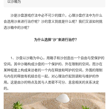
以沙箱为
沙是沙盘游戏疗法中必不可少的媒介，心理沙盘疗法中为什么
会选用沙来进行治疗呢？沙的意义到底是什么呢？我们又该如何挑
选沙箱中的沙呢？
为什么选择“沙”来进行治疗？
1、沙盘以沙箱为中心，用箱子和沙创造出一个自由与受保护的
空间。其中沙箱构成沙盘的一个保护的、外在限制的空间，而沙在
某种程度上构成来访者的一个内在释放和呵护的空间，外围的限制
与内在的释放有机结合在一起，对心理治疗起到调和与维护的作
用。这是由沙的特点及其与人类密不可分、息息相关的关系决定
的。