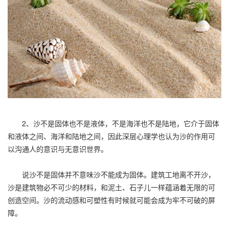
2、沙不是固体也不是液体，不是海洋也不是陆地，它介于固体
和液体之间、海洋和陆地之间，因此深层心理学也认为沙的作用可
以沟通人的意识与无意识世界。
说沙不是固体并不意味沙不能成为固体。建筑工地离不开沙，
沙是建筑物必不可少的材料，和泥土、石子儿一样蕴涵着无限的可
创造空间。沙的流动感和可塑性有时候就可能会成为牢不可破的屏
障。