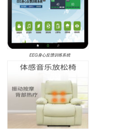
EEG身心反馈训练系统