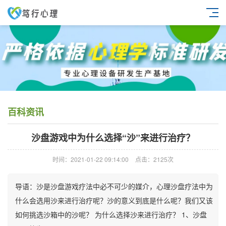
百科资讯
沙盘游戏中为什么选择“沙”来进行治疗？
时间：2021-01-22 09:14:00
点击：2125次
导语：沙是沙盘游戏疗法中必不可少的媒介，心理沙盘疗法中为
什么会选用沙来进行治疗呢？沙的意义到底是什么呢？我们又该
如何挑选沙箱中的沙呢？ 为什么选择沙来进行治疗？ 1、沙盘