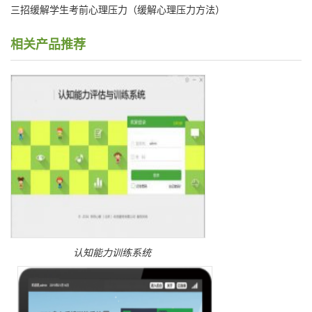
三招缓解学生考前心理压力（缓解心理压力方法）
相关产品推荐
认知能力训练系统