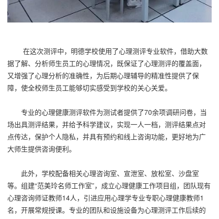
在这次测评中，明德学校使用了心理测评专业软件，借助大数
据了解、分析师生员工的心理情况，既保证了心理测评的覆盖面，
又增强了心理分析的准确性，为后期心理辅导的精准性提供了保
障，使全校师生员工能够切实感受到学校的关心关爱。
专业的心理健康测评软件为测试者提供了70余项调研问卷，当
场出具测评结果，并给予科学建议，实现一人一档，测评结果点对
点传达，保护个人隐私，并具有预约和线上咨询功能，更好地为广
大师生提供咨询便利。
此外，学校配备相关心理咨询室、宣泄室、放松室、沙盘室
等。组建“范美玲名师工作室”，成立心理健康工作项目组，团队现有
心理咨询师证教师14人，引进应用心理学专业专职心理健康教师1
名，开展常规授课。专业的团队和设施设备为心理测评工作后续的