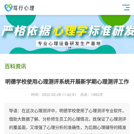
百科资讯
明德学校使用心理测评系统开展新学期心理测评工作
时间：2022-02-28 11:42:31
点击：1992次
导语：在这次心理测评中，明德学校使用了心理测评专业软件，
借助大数据了解、分析师生员工的心理情况，既保证了心理测评
的覆盖面，又增强了心理分析的准确性，为后期心理辅导的精准