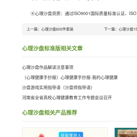
④心理沙盘资质：通过ISO9001国际质量标准认证、ISO1
上一篇：
心理沙盘600件套装
下一篇：
心理沙盘15
心理沙盘标准版相关文章
心理沙盘作品解读注意事项
（心理健康手抄报）心理健康手抄报-我的心理健康
沙盘游戏实用指导语（沙盘师指导语）
河南省全省高校心理健康教育工作专题会议召开
心理沙盘相关产品推荐