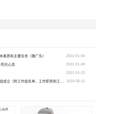
本素质和主要任务（魏广东）
2022-01-04
-阳光心态
2021-01-09
2021-01-23
全国社会心理服务体系建设专家工作组成立（附工作组名单、工作职责和工作机制）
2024-05-11