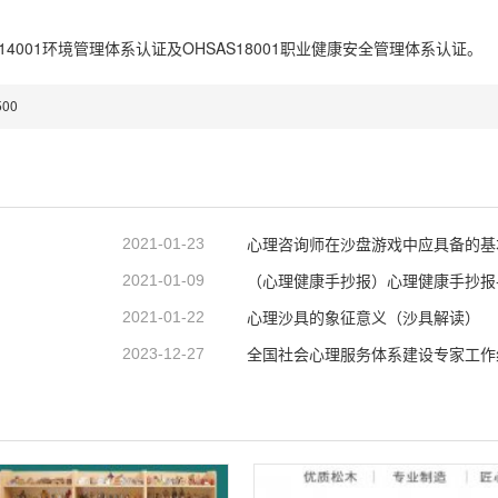
4001环境管理体系认证及OHSAS18001职业健康安全管理体系认证。
00
心理咨询师在沙盘游戏中应具备的基
2021-01-23
（心理健康手抄报）心理健康手抄报
2021-01-09
心理沙具的象征意义（沙具解读）
2021-01-22
2023-12-27