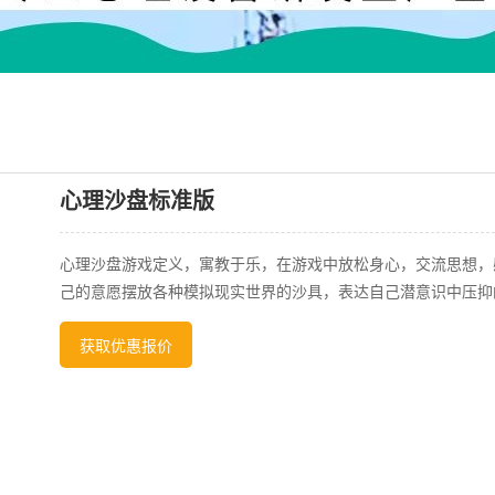
心理沙盘标准版
心理沙盘游戏定义，寓教于乐，在游戏中放松身心，交流思想，
己的意愿摆放各种模拟现实世界的沙具，表达自己潜意识中压抑
获取优惠报价