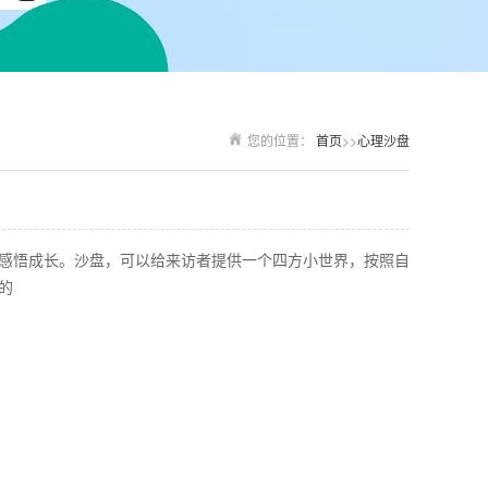
您的位置：
首页
>>
心理沙盘
感悟成长。沙盘，可以给来访者提供一个四方小世界，按照自
的