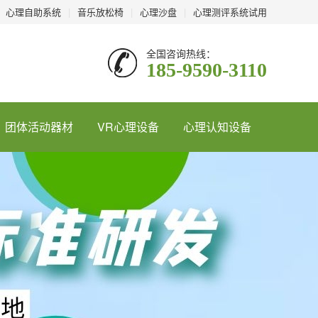
心理自助系统
|
音乐放松椅
|
心理沙盘
|
心理测评系统试用
全国咨询热线：
185-9590-3110
团体活动器材
VR心理设备
心理认知设备