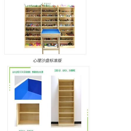
心理沙盘标准版