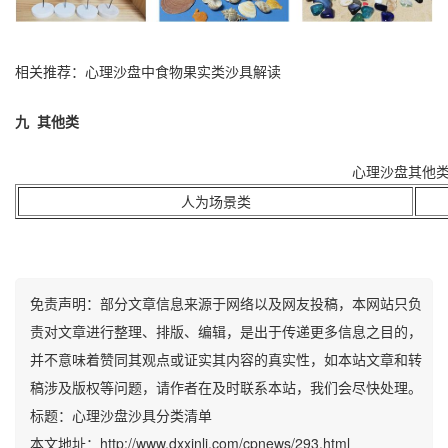
相关推荐：心理沙盘中
食物果实类
沙具解读
九 其他类
心理沙盘其他
人为场景类
免责声明：部分文章信息来源于网络以及网友投稿，本网站只负
责对文章进行整理、排版、编辑，是出于传递更多信息之目的，
并不意味着赞同其观点或证实其内容的真实性，如本站文章和转
稿涉及版权等问题，请作者在及时联系本站，我们会尽快处理。
标题：心理沙盘沙具分类清单
本文地址：http://www.dxxinli.com/cpnews/293.html