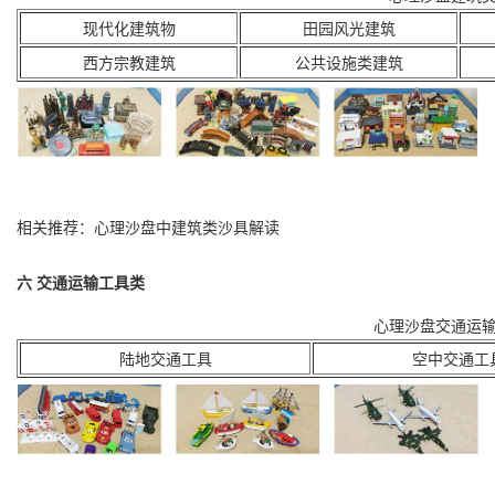
现代化建筑物
田园风光建筑
西方宗教建筑
公共设施类建筑
相关推荐：心理沙盘中
建筑类
沙具解读
六 交通运输工具类
心理沙盘交通运
陆地交通工具
空中交通工