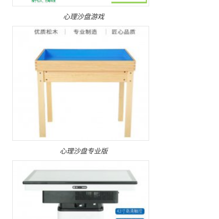
心理沙盘游戏
心理沙盘专业版