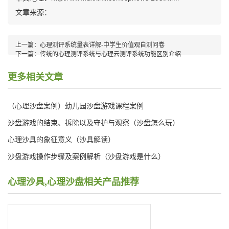
文章来源：
上一篇：
心理测评系统量表详解-中学生价值观自测问卷
下一篇：
传统的心理测评系统与心理云测评系统功能区别介绍
更多相关文章
（心理沙盘案例）幼儿园沙盘游戏课程案例
沙盘游戏的结束、拆除以及守护与观察（沙盘怎么玩）
心理沙具的象征意义（沙具解读）
沙盘游戏操作步骤及案例解析（沙盘游戏是什么）
心理沙具,心理沙盘相关产品推荐