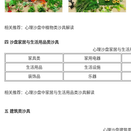
相关推荐：心理沙盘中植物类沙具解读
四
沙盘家居与生活用品类沙具
心理沙盘家居与生活
家具类
家用电器
生活用品
生活设施
装饰品
乐器
相关推荐：心理沙盘中
家居与生活用品类
沙具解读
五 建筑类沙具
心理沙盘建筑