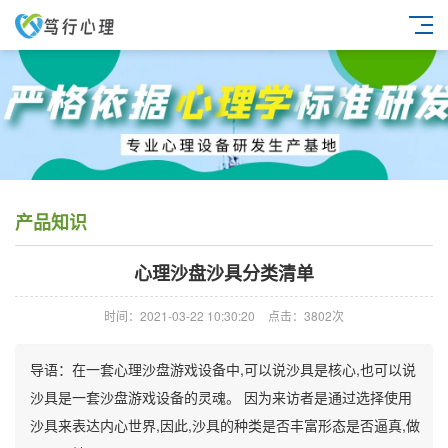
产品知识
心理沙盘沙具分类清单
时间：2021-03-22 10:30:20
点击：3802次
导语：在一套心理沙盘游戏设备中,可以说沙具是核心,也可以说
沙具是一套沙盘游戏设备的灵魂。 因为来访者是通过选择使用
沙具来表达内心世界,因此,沙具的种类是否丰富形态是否逼真,做