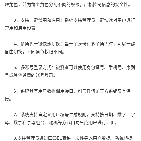
理角色，并为每个角色分配不同的权限，严格控制信息的安全性。
3、支持一键禁用和启用：系统支持管理员一键快速对用户进行
禁用和启用设置。
4、多角色一键快速切换：当一个身份有多个角色时，可以一键
自由切换，不同角色权限不同。
5、多账号登录方式：被测者可以使用身份证号、手机号、序列
号或其他设置的账号登录。
6、系统具有用户数据调用接口，可与任何第三方系统交互连
接。
7、系统支持自定义用户编号生成规则，支持按日期、数字、字
母、数字和字母组合、随机等方式自助生成用户进行评价。
8.支持管理员通过EXCEL表格一次性导入用户数据。系统根据