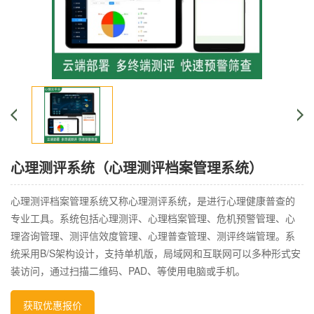
心理测评系统（心理测评档案管理系统）
心理测评档案管理系统又称心理测评系统，是进行心理健康普查的
专业工具。系统包括心理测评、心理档案管理、危机预警管理、心
理咨询管理、测评信效度管理、心理普查管理、测评终端管理。系
统采用B/S架构设计，支持单机版，局域网和互联网可以多种形式安
装访问，通过扫描二维码、PAD、等使用电脑或手机。
获取优惠报价