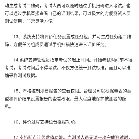
动生成考试二维码，考试人员可以随时通过手机扫码进入考试。也
可以通过手机直接查看自己的评测结果，可以极大的方便测试人员
测试使用，非常灵活方便。
13、系统支持将评价任务设置成任务组，并可生成任务组二维
码，方便任务组成员通过手机扫描快速进入评价任务。
14.系统支持管理员指定考试的起止时间。开始考试时间前不得
考试，考试时间后不得考试。不仅方便统一测试标准，而且可以准
确采样测试数据。
15、严格控制规模报告的查看权限。管理员可以根据量表的类
型和评价结果设置报告的查看权限，最大程度地保护被测者的隐
私。
16、评价过程支持语音播报功能。
17.支持断点连续求值功能。当测试人员无法一次完成测试时，