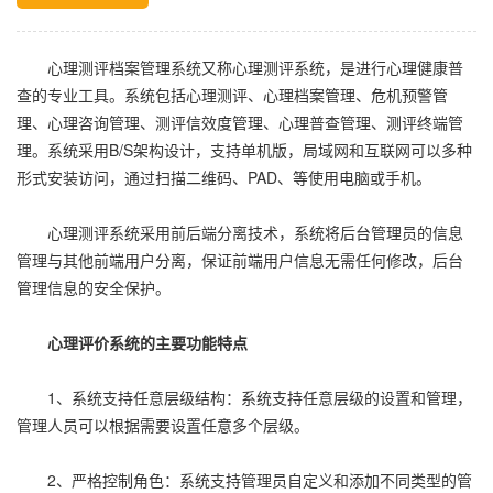
心理测评档案管理系统又称
心理测评系统
，是进行心理健康普
查的专业工具。系统包括心理测评、心理档案管理、危机预警管
理、心理咨询管理、测评信效度管理、心理普查管理、测评终端管
理。系统采用B/S架构设计，支持单机版，局域网和互联网可以多种
形式安装访问，通过扫描二维码、PAD、等使用电脑或手机。
心理测评系统采用前后端分离技术，系统将后台管理员的信息
管理与其他前端用户分离，保证前端用户信息无需任何修改，后台
管理信息的安全保护。
心理评价系统的主要功能特点
1、系统支持任意层级结构：系统支持任意层级的设置和管理，
管理人员可以根据需要设置任意多个层级。
2、严格控制角色：系统支持管理员自定义和添加不同类型的管