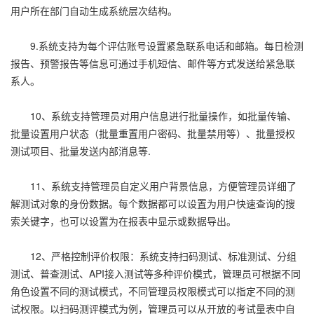
用户所在部门自动生成系统层次结构。
9.系统支持为每个评估账号设置紧急联系电话和邮箱。每日检测
报告、预警报告等信息可通过手机短信、邮件等方式发送给紧急联
系人。
10、系统支持管理员对用户信息进行批量操作，如批量传输、
批量设置用户状态（批量重置用户密码、批量禁用等）、批量授权
测试项目、批量发送内部消息等.
11、系统支持管理员自定义用户背景信息，方便管理员详细了
解测试对象的身份数据。每个数据都可以设置为用户快速查询的搜
索关键字，也可以设置为在报表中显示或数据导出。
12、严格控制评价权限：系统支持扫码测试、标准测试、分组
测试、普查测试、API接入测试等多种评价模式，管理员可根据不同
角色设置不同的测试模式，不同管理员权限模式可以指定不同的测
试权限。以扫码测评模式为例，管理员可以从开放的考试量表中自