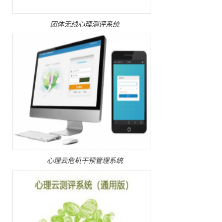
团体无线心理测评系统
心理云危机干预管理系统