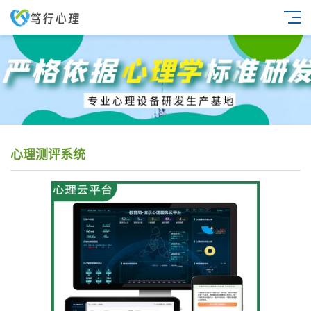
心理测评系统