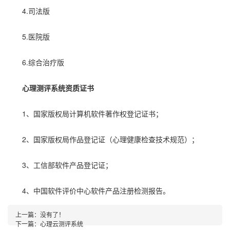
4.司法版
5.医院版
6.综合治疗版
心理测评系统资质证书
1、国家版权局计算机软件著作权登记证书；
2、国家版权局作品登记证（心理健康检查技术规范）；
3、工信部软件产品登记证；
4、中国软件评价中心软件产品注册检测报告。
上一篇：没有了！
下一篇：
心理云测评系统