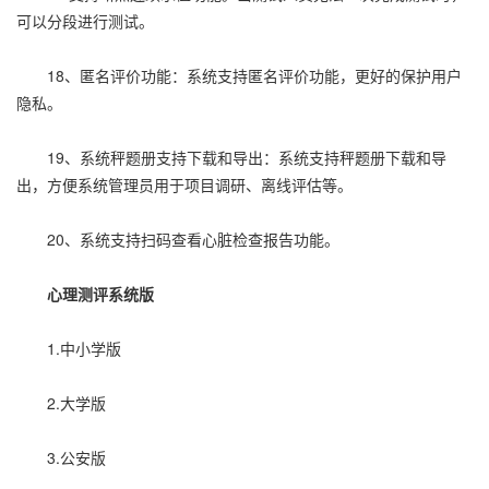
可以分段进行测试。
18、匿名评价功能：系统支持匿名评价功能，更好的保护用户
隐私。
19、系统秤题册支持下载和导出：系统支持秤题册下载和导
出，方便系统管理员用于项目调研、离线评估等。
20、系统支持扫码查看心脏检查报告功能。
心理测评系统版
1.中小学版
2.大学版
3.公安版