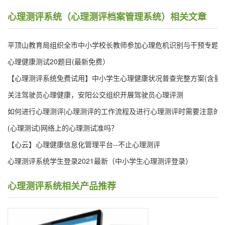
心理测评系统（心理测评档案管理系统）相关文章
平顶山教育局组织全市中小学校长教师参加心理危机识别与干预专题
心理健康测试20题目(最新免费）
【心理测评系统免费试用】中小学生心理健康状况普查完整方案(含量表
关注驾驶员心理健康，安阳公交组织开展驾驶员心理评测
如何进行心理测评|心理测评的工作流程及进行心理测评时需要注意的
(心理测试)网络上的心理测试准吗？
【心云】心理健康信息化管理平台--不止心理测评
心理测评系统学生登录2021最新（中小学生心理测评登录）
心理测评系统相关产品推荐