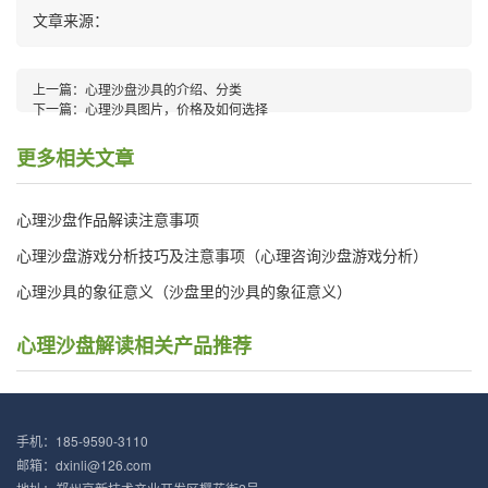
文章来源：
上一篇：
心理沙盘沙具的介绍、分类
下一篇：
心理沙具图片，价格及如何选择
更多相关文章
心理沙盘作品解读注意事项
心理沙盘游戏分析技巧及注意事项（心理咨询沙盘游戏分析）
心理沙具的象征意义（沙盘里的沙具的象征意义）
心理沙盘解读相关产品推荐
手机：185-9590-3110
邮箱：dxinli@126.com