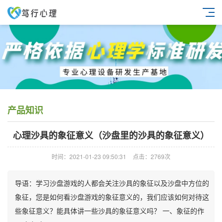
产品知识
心理沙具的象征意义（沙盘里的沙具的象征意义）
时间：2021-01-23 09:50:31
点击：2769次
导语：学习沙盘游戏的人都会关注沙具的象征以及沙盘中方位的
象征，您是如何看沙盘游戏的象征意义的，我们应该如何对待这
些象征意义？能具体讲一些沙具的象征意义吗？ 一、象征的作