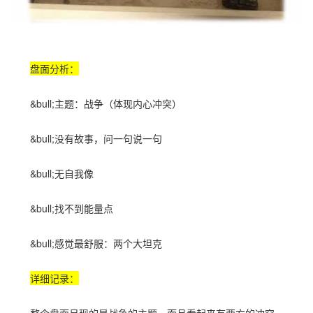
盘面分析：
&bull;主题：战争（体现内心冲突）
&bull;没有故事，问一句说一句
&bull;无自我像
&bull;找不到能量点
&bull;感觉最舒服：两个大坦克
详细记录：