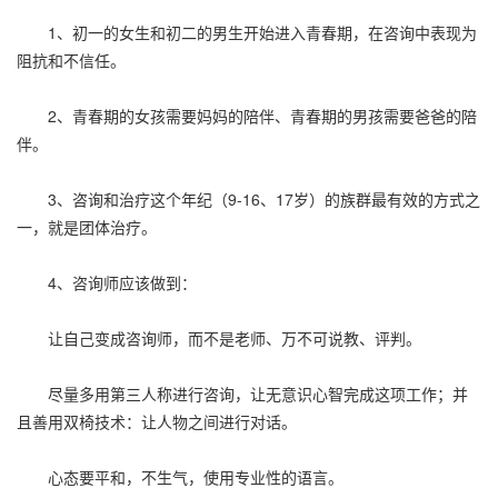
1、初一的女生和初二的男生开始进入青春期，在咨询中表现为
阻抗和不信任。
2、青春期的女孩需要妈妈的陪伴、青春期的男孩需要爸爸的陪
伴。
3、咨询和治疗这个年纪（9-16、17岁）的族群最有效的方式之
一，就是团体治疗。
4、咨询师应该做到：
让自己变成咨询师，而不是老师、万不可说教、评判。
尽量多用第三人称进行咨询，让无意识心智完成这项工作；并
且善用双椅技术：让人物之间进行对话。
心态要平和，不生气，使用专业性的语言。