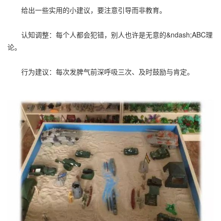
给出一些实用的小建议，要注意引导而非教育。
认知调整：每个人都会犯错，别人也许是无意的&ndash;ABC理
论。
行为建议：每次发脾气前深呼吸三次、及时鼓励与肯定。