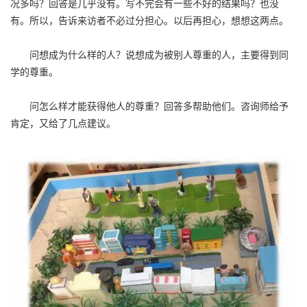
况多吗？回答是几乎没有。写不完会有一些不好的结果吗？也没
有。所以，告诉来访者不必过分担心。以后再担心，想想这两点。
问想成为什么样的人？说想成为被别人尊重的人，主要得到同
学的尊重。
问怎么样才能获得他人的尊重？回答多帮助他们。咨询师给予
肯定，又给了几点建议。