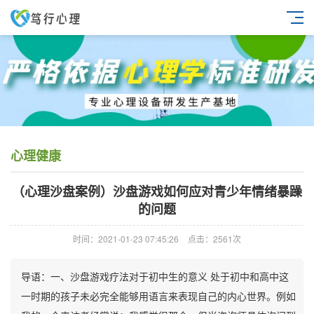
心理健康
（心理沙盘案例）沙盘游戏如何应对青少年情绪暴躁
的问题
时间：2021-01-23 07:45:26
点击：2561次
导语：一、沙盘游戏疗法对于初中生的意义 处于初中和高中这
一时期的孩子未必完全能够用语言来表现自己的内心世界。例如