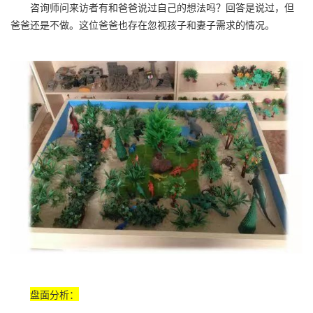
咨询师问来访者有和爸爸说过自己的想法吗？回答是说过，但
爸爸还是不做。这位爸爸也存在忽视孩子和妻子需求的情况。
盘面分析：