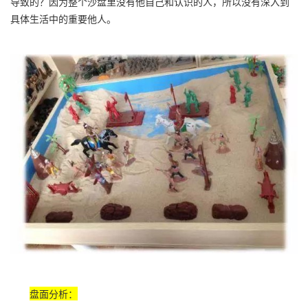
导致的？因为整个沙盘里没有他自己和认识的人，所以没有深入到
具体生活中的重要他人。
盘面分析：